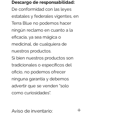
Descargo de responsabilidad:
De conformidad con las leyes
estatales y federales vigentes, en
Terra Blue no podemos hacer
ningún reclamo en cuanto a la
eficacia, ya sea mágica o
medicinal, de cualquiera de
nuestros productos.
Si bien nuestros productos son
tradicionales o específicos del
oficio, no podemos ofrecer
ninguna garantía y debemos
advertir que se venden "solo
como curiosidades".
Aviso de inventario:
El inventario se actualiza
periódicamente. Los artículos