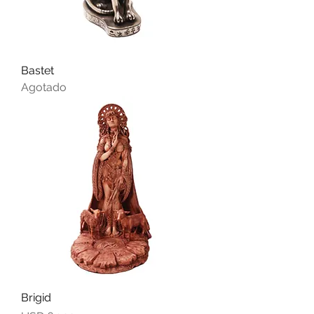
Bastet
Agotado
Brigid